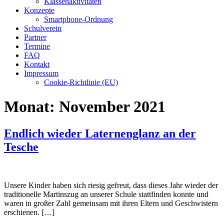
Klassenaktivitäten
Konzepte
Smartphone-Ordnung
Schulverein
Partner
Termine
FAQ
Kontakt
Impressum
Cookie-Richtlinie (EU)
Monat:
November 2021
Endlich wieder Laternenglanz an der
Tesche
Unsere Kinder haben sich riesig gefreut, dass dieses Jahr wieder der
traditionelle Martinszug an unserer Schule stattfinden konnte und
waren in großer Zahl gemeinsam mit ihren Eltern und Geschwistern
erschienen. […]