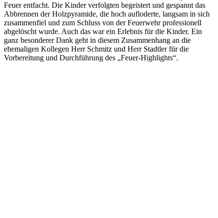
Feuer entfacht. Die Kinder verfolgten begeistert und gespannt das
Abbrennen der Holzpyramide, die hoch aufloderte, langsam in sich
zusammenfiel und zum Schluss von der Feuerwehr professionell
abgelöscht wurde. Auch das war ein Erlebnis für die Kinder. Ein
ganz besonderer Dank geht in diesem Zusammenhang an die
ehemaligen Kollegen Herr Schmitz und Herr Stadtler für die
Vorbereitung und Durchführung des „Feuer-Highlights“.