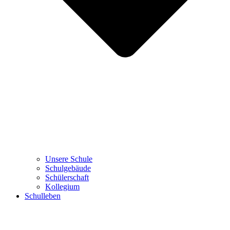
Unsere Schule
Schulgebäude
Schülerschaft
Kollegium
Schulleben