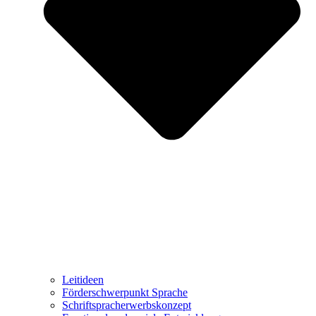
Leitideen
Förderschwerpunkt Sprache
Schriftspracherwerbskonzept