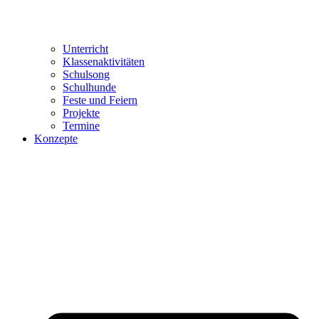
Unterricht
Klassenaktivitäten
Schulsong
Schulhunde
Feste und Feiern
Projekte
Termine
Konzepte