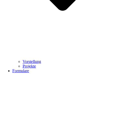
Vorstellung
Projekte
Formulare