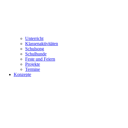
Unterricht
Klassenaktivitäten
Schulsong
Schulhunde
Feste und Feiern
Projekte
Termine
Konzepte