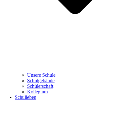
Unsere Schule
Schulgebäude
Schülerschaft
Kollegium
Schulleben