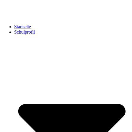
Startseite
Schulprofil