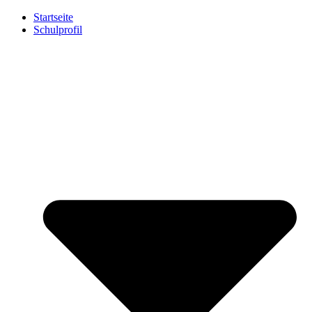
Startseite
Schulprofil