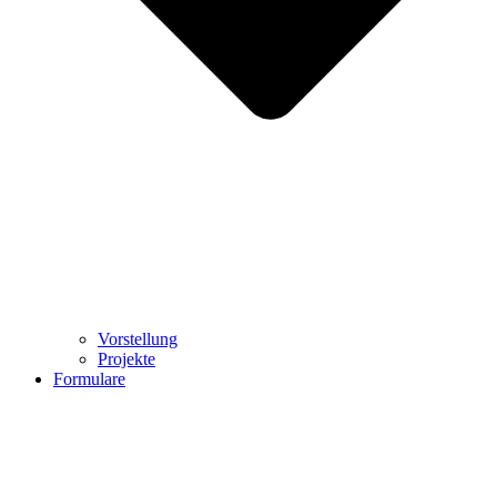
Vorstellung
Projekte
Formulare