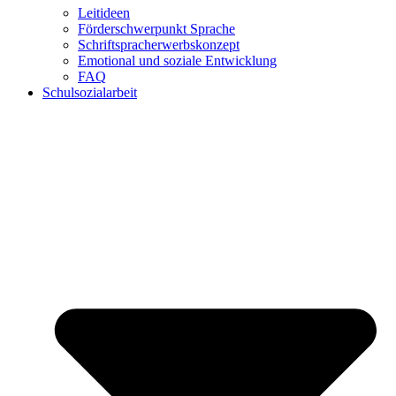
Leitideen
Förderschwerpunkt Sprache
Schriftspracherwerbskonzept
Emotional und soziale Entwicklung
FAQ
Schulsozialarbeit