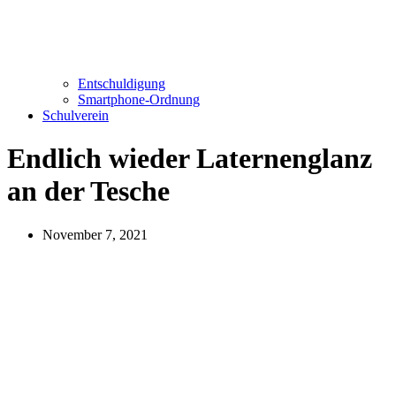
Entschuldigung
Smartphone-Ordnung
Schulverein
Endlich wieder Laternenglanz
an der Tesche
November 7, 2021