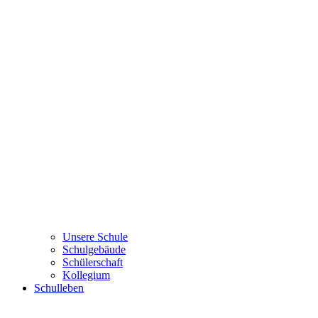
Unsere Schule
Schulgebäude
Schülerschaft
Kollegium
Schulleben