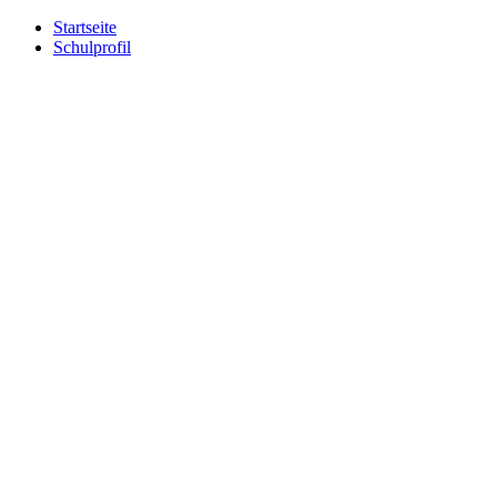
Startseite
Schulprofil